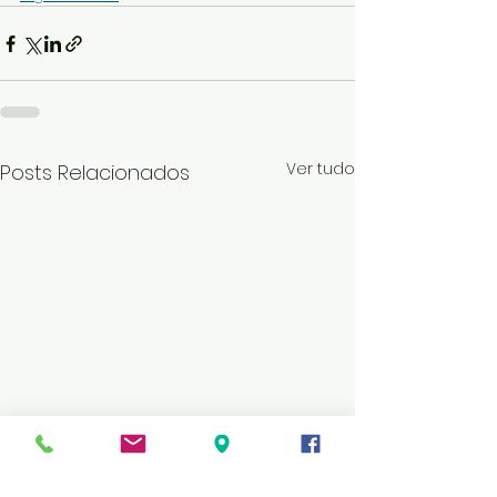
Ver tudo
Posts Relacionados