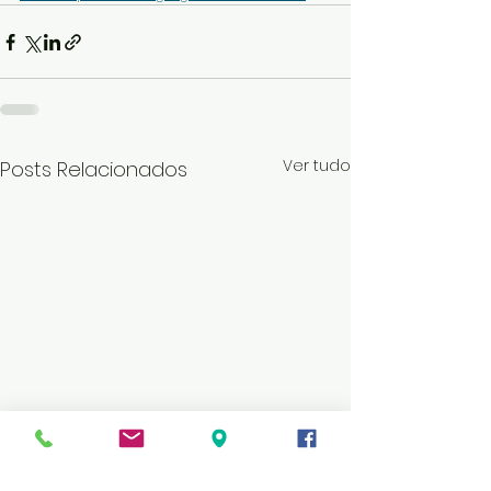
Ver tudo
Posts Relacionados