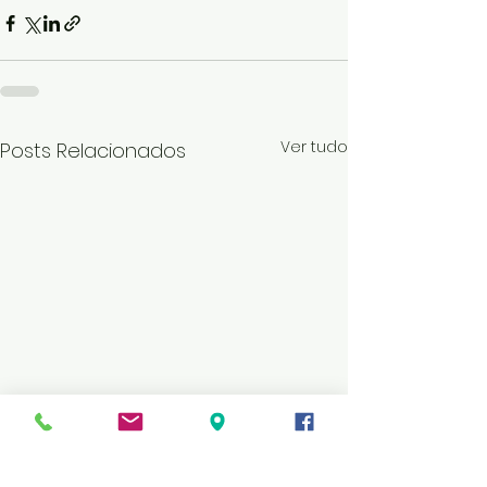
Ver tudo
Posts Relacionados